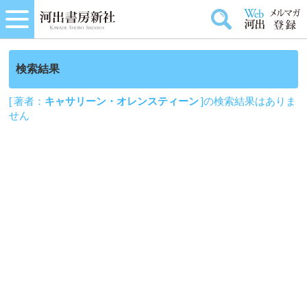
検索結果
[ 著者：
キャサリーン・オレンスティーン
]の検索結果はありま
せん