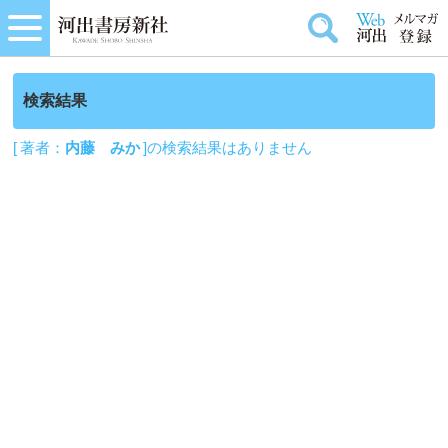
検索結果
[ 著者：
内藤 みか
]の検索結果はありません