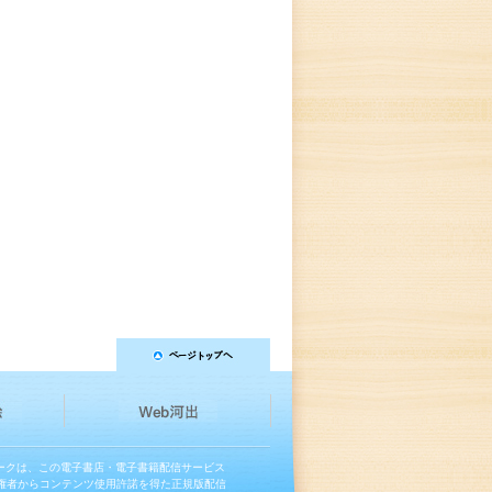
マークは、この電子書店・電子書籍配信サービス
権者からコンテンツ使用許諾を得た正規版配信