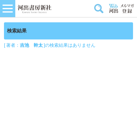
検索結果
[ 著者：
吉池 幹太
]の検索結果はありません