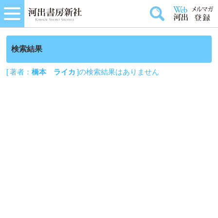
検索結果
[ 著者：
橋本 ライカ
]の検索結果はありません