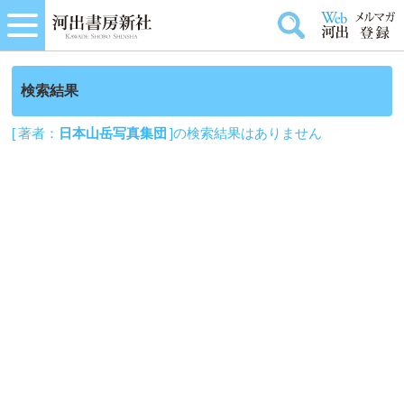
検索結果
[ 著者：
日本山岳写真集団
]の検索結果はありません