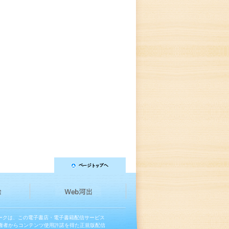
マークは、この電子書店・電子書籍配信サービス
権者からコンテンツ使用許諾を得た正規版配信