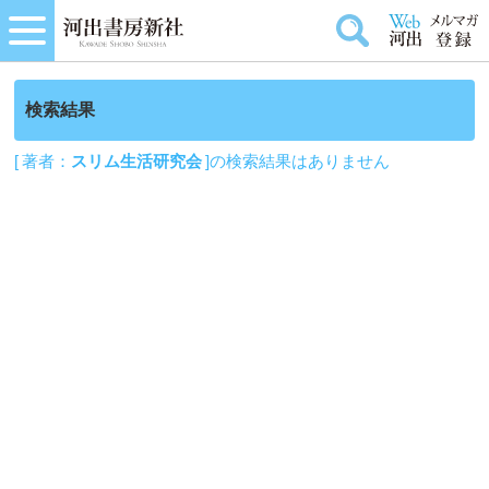
検索結果
[ 著者：
スリム生活研究会
]の検索結果はありません