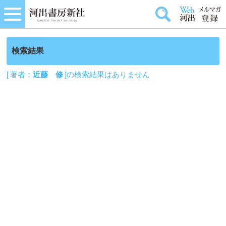
検索結果
[ 著者：
近藤 修
]の検索結果はありません