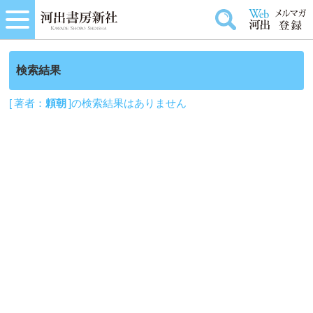
検索結果
[ 著者：
頼朝
]の検索結果はありません