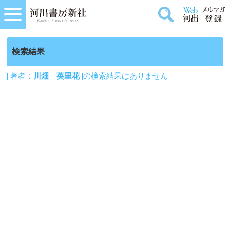
検索結果
[ 著者：
川畑 英里花
]の検索結果はありません