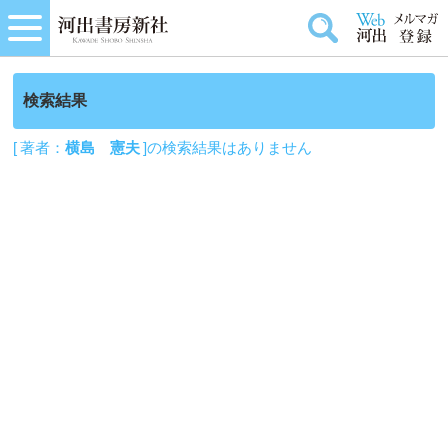
検索結果
[ 著者：
横島 憲夫
]の検索結果はありません