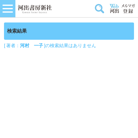
検索結果
[ 著者：
河村 一子
]の検索結果はありません