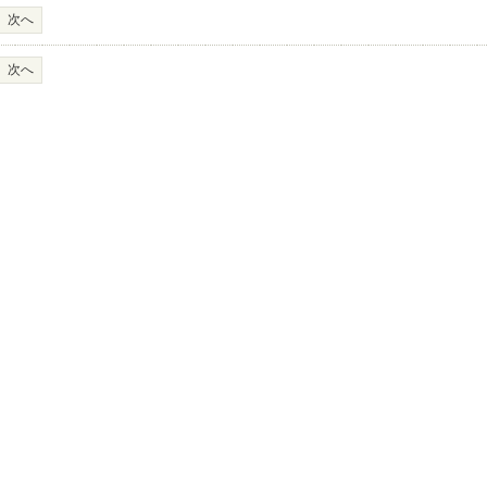
次へ
次へ