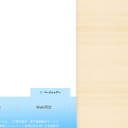
マークは、この電子書店・電子書籍配信サービス
権者からコンテンツ使用許諾を得た正規版配信