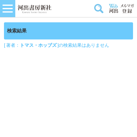
検索結果
[ 著者：
トマス・ホッブズ
]の検索結果はありません