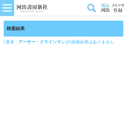
検索結果
[ 著者：
アーサー・クラインマン
]の検索結果はありません