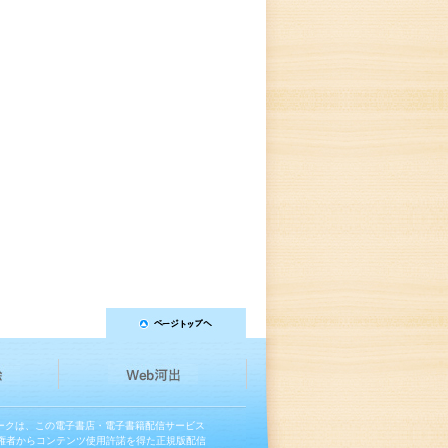
マークは、この電子書店・電子書籍配信サービス
権者からコンテンツ使用許諾を得た正規版配信