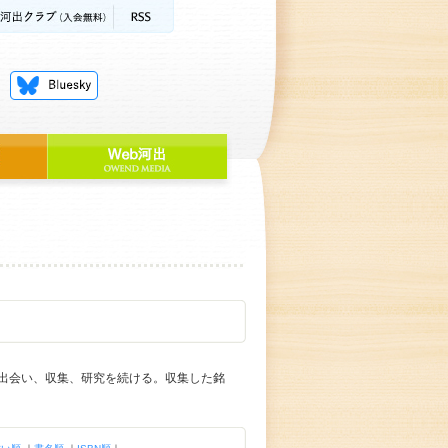
出会い、収集、研究を続ける。収集した銘