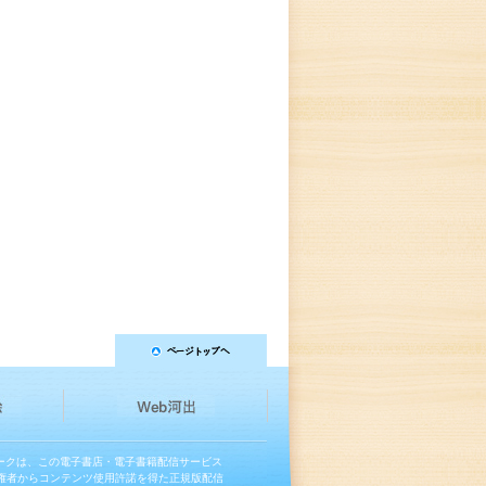
マークは、この電子書店・電子書籍配信サービス
権者からコンテンツ使用許諾を得た正規版配信