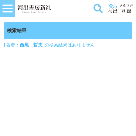
検索結果
[ 著者：
西尾 哲夫
]の検索結果はありません