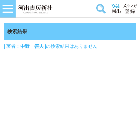
検索結果
[ 著者：
中野 善夫
]の検索結果はありません