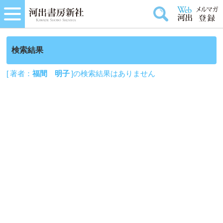
検索結果
[ 著者：
福間 明子
]の検索結果はありません