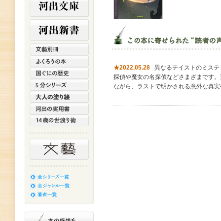
★2022.05.28
異なるテイストのミステ
探偵や魔女の名探偵などさまざまです。
ながら、ラストで明かされる意外な真実