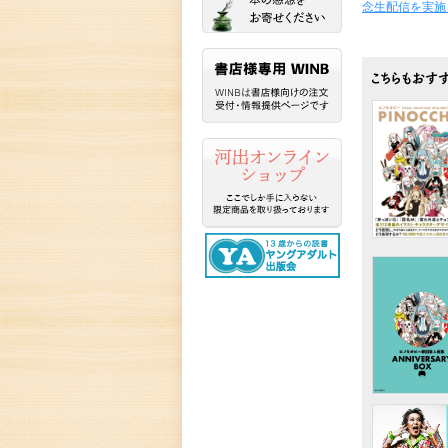
念生配信を実施