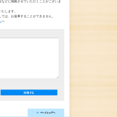
告などに掲載させていただくことがございま
いたします。
しては、お返事することができません。
ら
へ