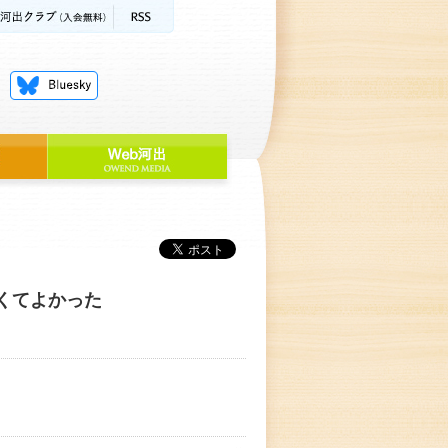
くてよかった