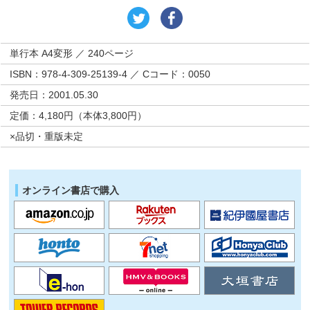
単行本 A4変形 ／ 240ページ
ISBN：978-4-309-25139-4 ／ Cコード：0050
発売日：2001.05.30
定価：4,180円（本体3,800円）
×品切・重版未定
オンライン書店で購入