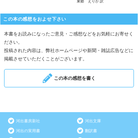
東郷 えりか 訳
この本の感想をおよせ下さい
本書をお読みになったご意見・ご感想などをお気軽にお寄せく
ださい。
投稿された内容は、弊社ホームページや新聞・雑誌広告などに
掲載させていただくことがございます。
この本の感想を書く
河出書房新社
河出文庫
河出の実用書
翻訳書