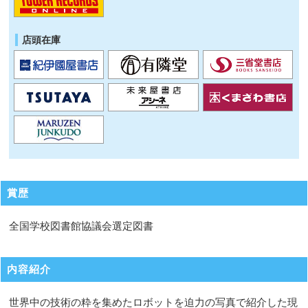
店頭在庫
賞歴
全国学校図書館協議会選定図書
内容紹介
世界中の技術の粋を集めたロボットを迫力の写真で紹介した現