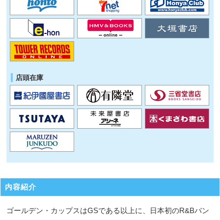
店頭在庫
内容紹介
ゴールデン・カップスはGSである以上に、日本初のR&Bバン