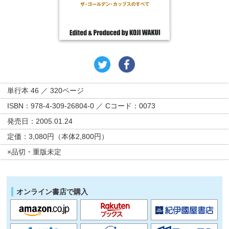
単行本 46 ／ 320ページ
ISBN：978-4-309-26804-0 ／ Cコード：0073
発売日：2005.01.24
定価：3,080円（本体2,800円）
×品切・重版未定
オンライン書店で購入