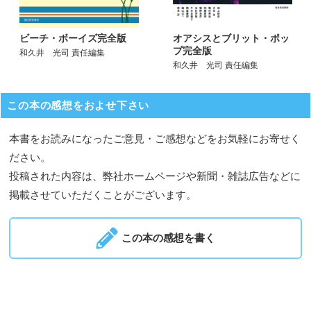
オアシスとブリット・ポッ
ビーチ・ボーイズ完全版
プ完全版
和久井 光司 責任編集
和久井 光司 責任編集
この本の感想をおよせ下さい
本書をお読みになったご意見・ご感想などをお気軽にお寄せく
ださい。
投稿された内容は、弊社ホームページや新聞・雑誌広告などに
掲載させていただくことがございます。
この本の感想を書く