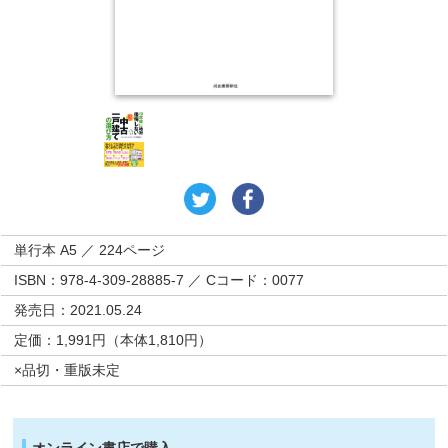
単行本 A5 ／ 224ページ
ISBN：978-4-309-28885-7 ／ Cコード：0077
発売日：2021.05.24
定価：1,991円（本体1,810円）
×品切・重版未定
オンライン書店で購入