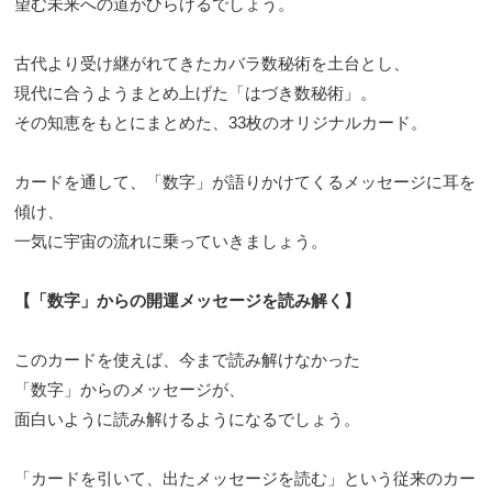
望む未来への道がひらけるでしょう。
古代より受け継がれてきたカバラ数秘術を土台とし、
現代に合うようまとめ上げた「はづき数秘術」。
その知恵をもとにまとめた、33枚のオリジナルカード。
カードを通して、「数字」が語りかけてくるメッセージに耳を
傾け、
一気に宇宙の流れに乗っていきましょう。
【「数字」からの開運メッセージを読み解く】
このカードを使えば、今まで読み解けなかった
「数字」からのメッセージが、
面白いように読み解けるようになるでしょう。
「カードを引いて、出たメッセージを読む」という従来のカー