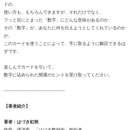
ドの
使い方も、もちろんできますが、それだけでなく、
フッと目にとまった「数字」にどんな意味があるのか、
その「数字」が、あなたに何を伝えようとしてくれているのか
が、
このカードを使うことによって、手に取るように解読できるは
ずです。
楽しんでカードを引いて、
数字に込められた開運のヒントを受け取ってください。
------------------------------------------
【著者紹介】
著者：はづき虹映
作家。講演家。「はづき数秘術」創始者。