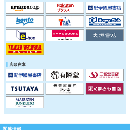
店頭在庫
関連情報