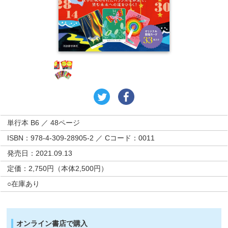
単行本 B6 ／ 48ページ
ISBN：978-4-309-28905-2 ／ Cコード：0011
発売日：2021.09.13
定価：2,750円（本体2,500円）
○在庫あり
オンライン書店で購入