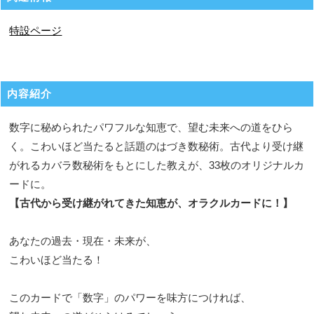
特設ページ
内容紹介
数字に秘められたパワフルな知恵で、望む未来への道をひら
く。こわいほど当たると話題のはづき数秘術。古代より受け継
がれるカバラ数秘術をもとにした教えが、33枚のオリジナルカ
ードに。
【古代から受け継がれてきた知恵が、オラクルカードに！】
あなたの過去・現在・未来が、
こわいほど当たる！
このカードで「数字」のパワーを味方につければ、