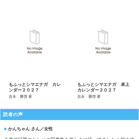
もふっとシマエナガ カレ
もふっとシマエナガ 卓上
ンダー２０２７
カレンダー２０２７
吉永 勝啓 著
吉永 勝啓 著
読者の声
かんちゃん さん／女性