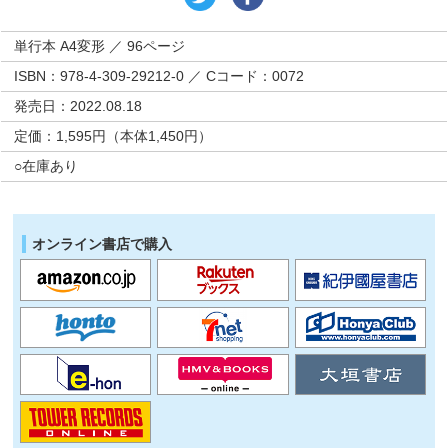
単行本 A4変形 ／ 96ページ
ISBN：978-4-309-29212-0 ／ Cコード：0072
発売日：2022.08.18
定価：1,595円（本体1,450円）
○在庫あり
オンライン書店で購入