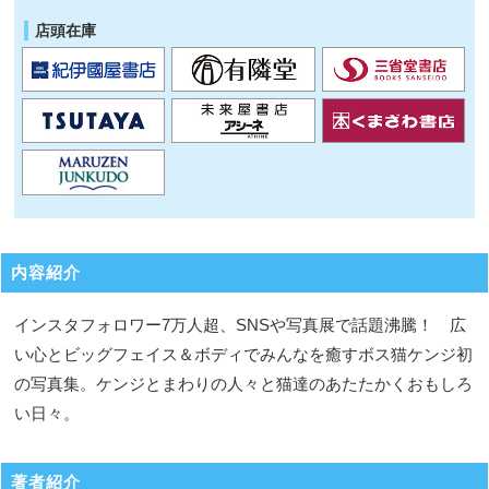
店頭在庫
内容紹介
インスタフォロワー7万人超、SNSや写真展で話題沸騰！ 広
い心とビッグフェイス＆ボディでみんなを癒すボス猫ケンジ初
の写真集。ケンジとまわりの人々と猫達のあたたかくおもしろ
い日々。
著者紹介