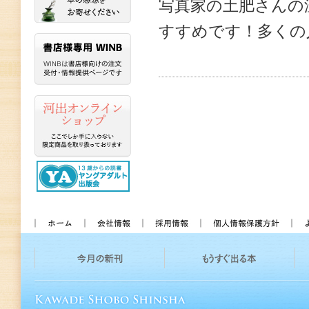
写真家の土肥さんの
すすめです！多くの