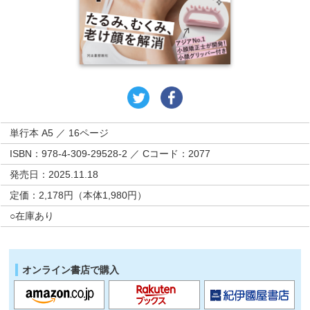
単行本 A5 ／ 16ページ
ISBN：978-4-309-29528-2 ／ Cコード：2077
発売日：2025.11.18
定価：2,178円（本体1,980円）
○在庫あり
オンライン書店で購入