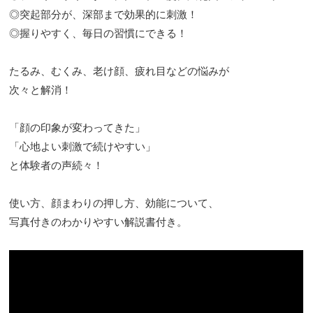
◎突起部分が、深部まで効果的に刺激！
◎握りやすく、毎日の習慣にできる！
たるみ、むくみ、老け顔、疲れ目などの悩みが
次々と解消！
「顔の印象が変わってきた」
「心地よい刺激で続けやすい」
と体験者の声続々！
使い方、顔まわりの押し方、効能について、
写真付きのわかりやすい解説書付き。