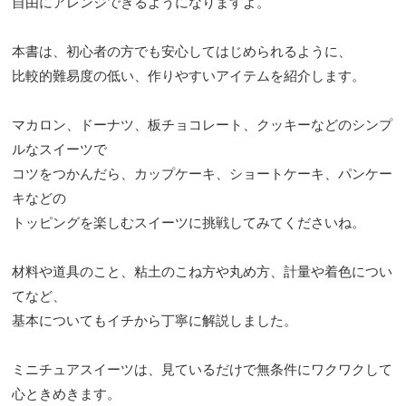
自由にアレンジできるようになりますよ。
本書は、初心者の方でも安心してはじめられるように、
比較的難易度の低い、作りやすいアイテムを紹介します。
マカロン、ドーナツ、板チョコレート、クッキーなどのシンプ
ルなスイーツで
コツをつかんだら、カップケーキ、ショートケーキ、パンケー
キなどの
トッピングを楽しむスイーツに挑戦してみてくださいね。
材料や道具のこと、粘土のこね方や丸め方、計量や着色につい
てなど、
基本についてもイチから丁寧に解説しました。
ミニチュアスイーツは、見ているだけで無条件にワクワクして
心ときめきます。