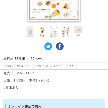
単行本 B5変形 ／ 92ページ
ISBN：978-4-309-29559-6 ／ Cコード：2077
発売日：2025.11.27
定価：1,892円（本体1,720円）
○在庫あり
オンライン書店で購入