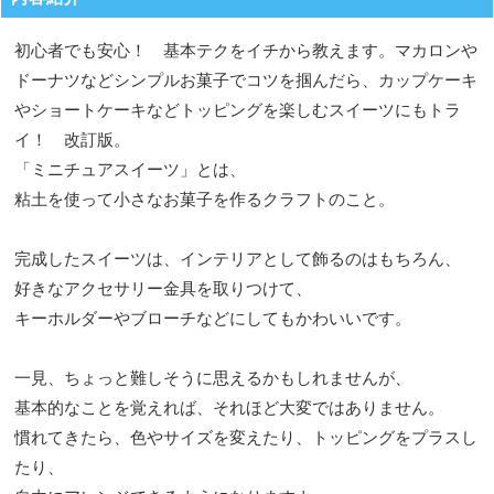
初心者でも安心！ 基本テクをイチから教えます。マカロンや
ドーナツなどシンプルお菓子でコツを掴んだら、カップケーキ
やショートケーキなどトッピングを楽しむスイーツにもトラ
イ！ 改訂版。
「ミニチュアスイーツ」とは、
粘土を使って小さなお菓子を作るクラフトのこと。
完成したスイーツは、インテリアとして飾るのはもちろん、
好きなアクセサリー金具を取りつけて、
キーホルダーやブローチなどにしてもかわいいです。
一見、ちょっと難しそうに思えるかもしれませんが、
基本的なことを覚えれば、それほど大変ではありません。
慣れてきたら、色やサイズを変えたり、トッピングをプラスし
たり、