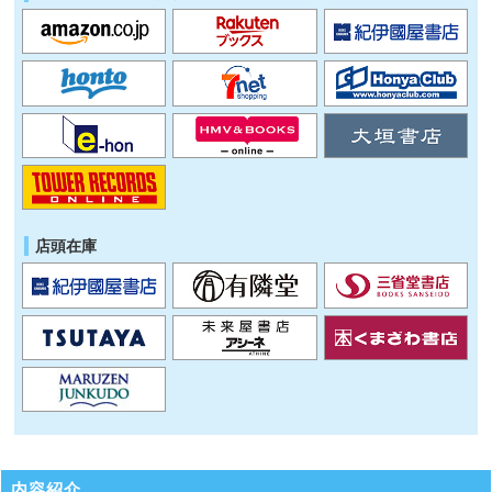
店頭在庫
内容紹介