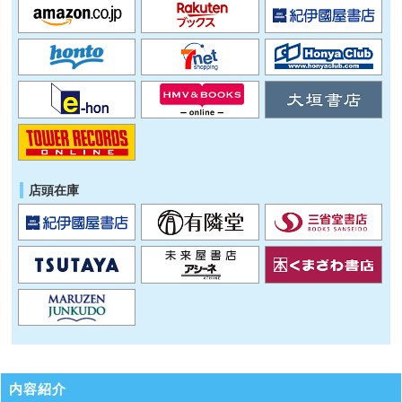
店頭在庫
内容紹介