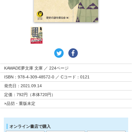
KAWADE夢文庫 文庫 ／ 224ページ
ISBN：978-4-309-48572-0 ／ Cコード：0121
発売日：2021.09.14
定価：792円（本体720円）
×品切・重版未定
オンライン書店で購入