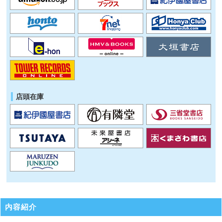
店頭在庫
内容紹介