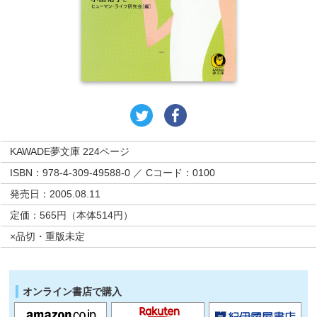
KAWADE夢文庫 224ページ
ISBN：978-4-309-49588-0 ／ Cコード：0100
発売日：2005.08.11
定価：565円（本体514円）
×品切・重版未定
オンライン書店で購入