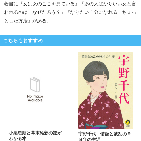
著書に『女は女のここを見ている』『あの人ばかりいい女と言
われるのは、なぜだろう？』『なりたい自分になれる、ちょっ
とした方法』がある。
こちらもおすすめ
小栗忠順と幕末維新の謎が
宇野千代 情熱と波乱の９
わかる本
８年の生涯