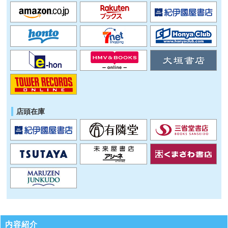
店頭在庫
内容紹介