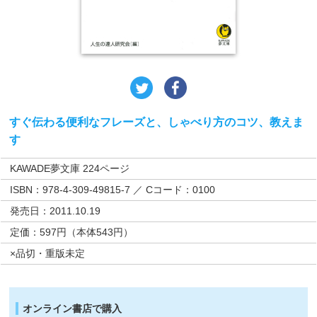
すぐ伝わる便利なフレーズと、しゃべり方のコツ、教えま
す
KAWADE夢文庫 224ページ
ISBN：978-4-309-49815-7 ／ Cコード：0100
発売日：2011.10.19
定価：597円（本体543円）
×品切・重版未定
オンライン書店で購入