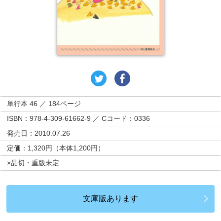
単行本 46 ／ 184ページ
ISBN：978-4-309-61662-9 ／ Cコード：0336
発売日：2010.07.26
定価：1,320円（本体1,200円）
×品切・重版未定
文庫版あります