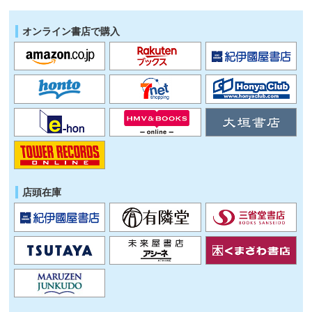
オンライン書店で購入
店頭在庫