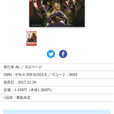
単行本 46 ／ 312ページ
ISBN：978-4-309-62353-5 ／ Cコード：8093
発売日：2017.11.28
定価：1,430円（本体1,300円）
×品切・重版未定