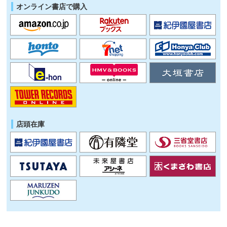
オンライン書店で購入
店頭在庫