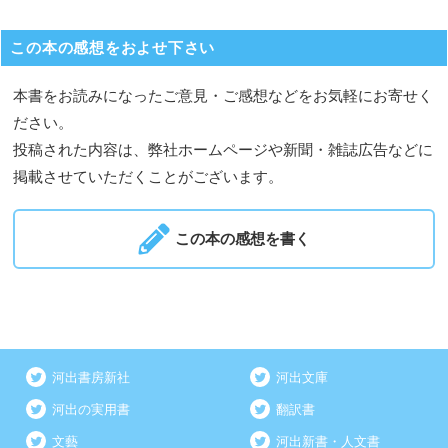
この本の感想をおよせ下さい
本書をお読みになったご意見・ご感想などをお気軽にお寄せく
ださい。
投稿された内容は、弊社ホームページや新聞・雑誌広告などに
掲載させていただくことがございます。
この本の感想を書く
河出書房新社
河出文庫
河出の実用書
翻訳書
文藝
河出新書・人文書