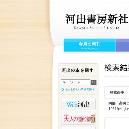
検索条件
阿部 高明
(
1957年生