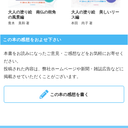
大人の塗り絵 美しいリー
大人の塗り絵 南仏の街角
ス編
の風景編
本田 尚子 著
青木 美和 著
この本の感想をおよせ下さい
本書をお読みになったご意見・ご感想などをお気軽にお寄せく
ださい。
投稿された内容は、弊社ホームページや新聞・雑誌広告などに
掲載させていただくことがございます。
この本の感想を書く