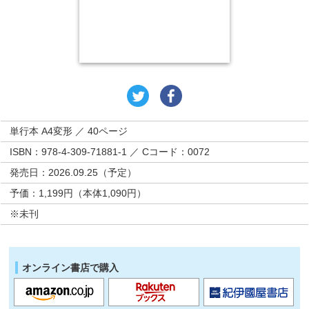
単行本 A4変形 ／ 40ページ
ISBN：978-4-309-71881-1 ／ Cコード：0072
発売日：2026.09.25（予定）
予価：1,199円（本体1,090円）
※未刊
オンライン書店で購入