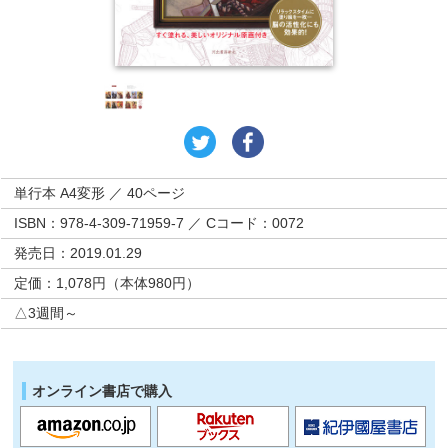
単行本 A4変形 ／ 40ページ
ISBN：978-4-309-71959-7 ／ Cコード：0072
発売日：2019.01.29
定価：1,078円（本体980円）
△3週間～
オンライン書店で購入