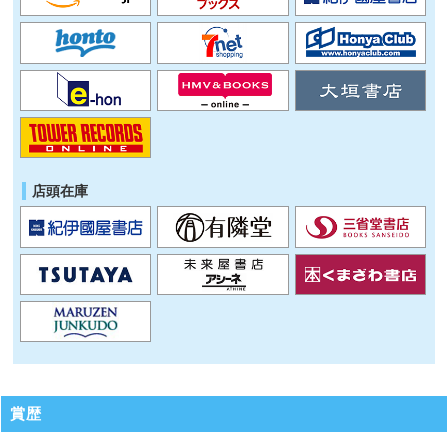
店頭在庫
賞歴