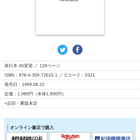
単行本 A5変形 ／ 128ページ
ISBN：978-4-309-72615-1 ／ Cコード：0321
発売日：1999.08.22
定価：1,980円（本体1,800円）
×品切・重版未定
オンライン書店で購入