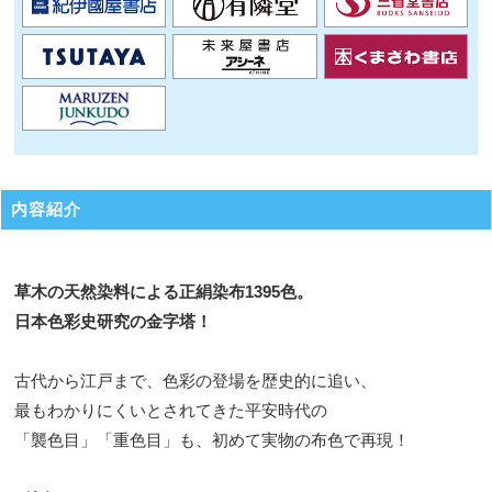
内容紹介
草木の天然染料による正絹染布1395色。
日本色彩史研究の金字塔！
古代から江戸まで、色彩の登場を歴史的に追い、
最もわかりにくいとされてきた平安時代の
「襲色目」「重色目」も、初めて実物の布色で再現！