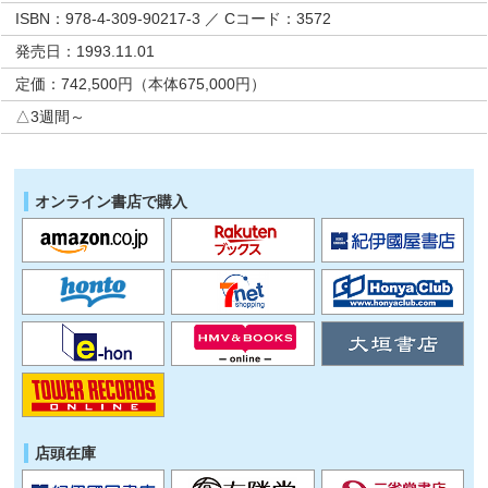
ISBN：978-4-309-90217-3 ／ Cコード：3572
発売日：1993.11.01
定価：742,500円（本体675,000円）
△3週間～
オンライン書店で購入
店頭在庫