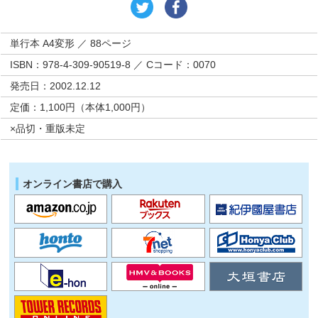
単行本 A4変形 ／ 88ページ
ISBN：978-4-309-90519-8 ／ Cコード：0070
発売日：2002.12.12
定価：1,100円（本体1,000円）
×品切・重版未定
オンライン書店で購入