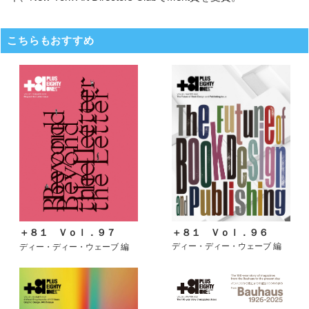
こちらもおすすめ
＋８１ Ｖｏｌ．９６
＋８１ Ｖｏｌ．９７
ディー・ディー・ウェーブ 編
ディー・ディー・ウェーブ 編