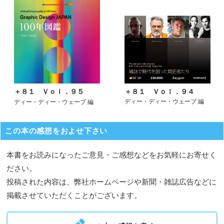
＋８１ Ｖｏｌ．９４
＋８１ Ｖｏｌ．９５
ディー・ディー・ウェーブ 編
ディー・ディー・ウェーブ 編
この本の感想をおよせ下さい
本書をお読みになったご意見・ご感想などをお気軽にお寄せく
ださい。
投稿された内容は、弊社ホームページや新聞・雑誌広告などに
掲載させていただくことがございます。