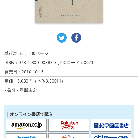
単行本 B5 ／ 80ページ
ISBN：978-4-309-90888-5 ／ Cコード：0071
発売日：2010.10.15
定価：3,630円（本体3,300円）
×品切・重版未定
オンライン書店で購入