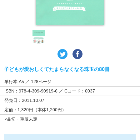
子どもが愛おしくてたまらなくなる珠玉の80冊
単行本 A5 ／ 128ページ
ISBN：978-4-309-90919-6 ／ Cコード：0037
発売日：2011.10.07
定価：1,320円（本体1,200円）
×品切・重版未定