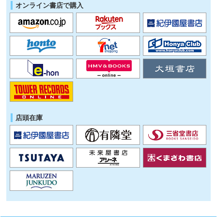
オンライン書店で購入
店頭在庫