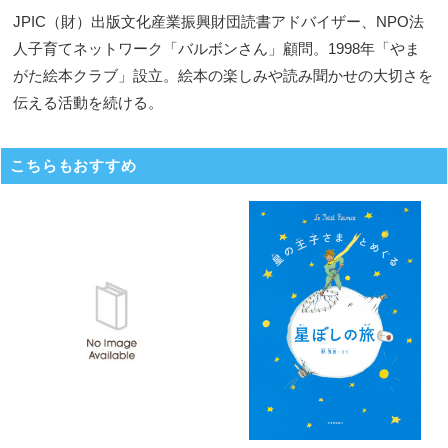
JPIC（財）出版文化産業振興財団読書アドバイザー、NPO法
人子育てネットワーク「バルボンさん」顧問。1998年「やま
がた絵本クラブ」設立。絵本の楽しみや読み聞かせの大切さを
伝える活動を続ける。
こちらもおすすめ