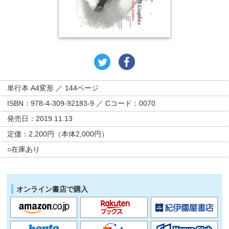
単行本 A4変形 ／ 144ページ
ISBN：978-4-309-92183-9 ／ Cコード：0070
発売日：2019.11.13
定価：2,200円（本体2,000円）
○在庫あり
オンライン書店で購入