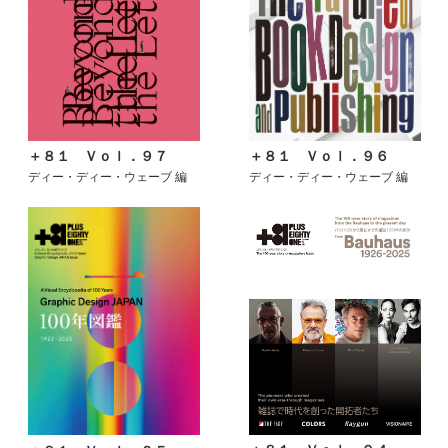
＋８１ Ｖｏｌ．９６
＋８１ Ｖｏｌ．９７
ディー・ディー・ウェーブ 編
ディー・ディー・ウェーブ 編