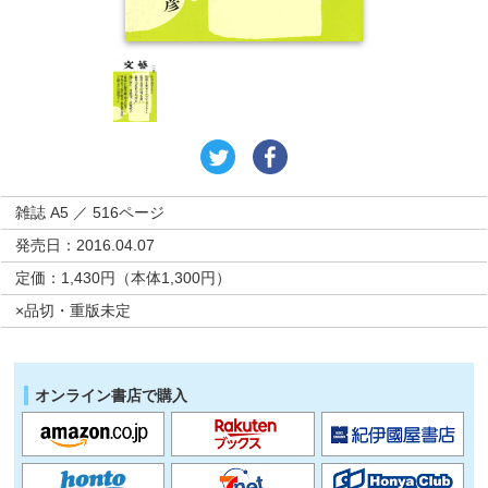
雑誌 A5 ／ 516ページ
発売日：2016.04.07
定価：1,430円（本体1,300円）
×品切・重版未定
オンライン書店で購入