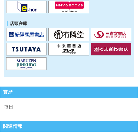
店頭在庫
賞歴
毎日
関連情報