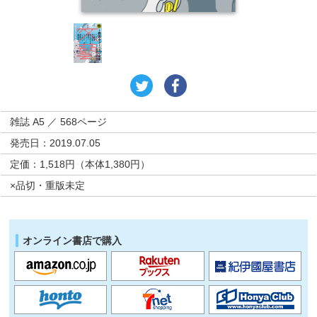
雑誌 A5 ／ 568ページ
発売日：2019.07.05
定価：1,518円（本体1,380円）
×品切・重版未定
オンライン書店で購入