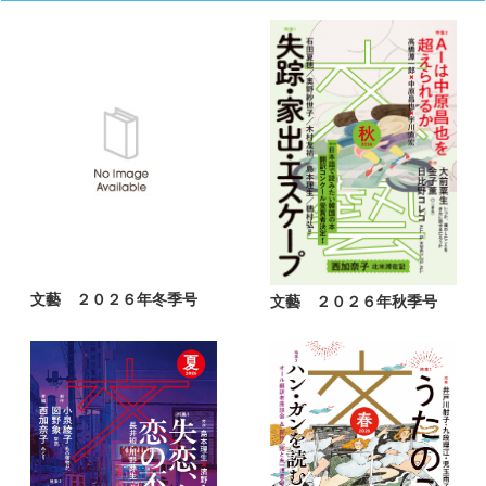
文藝 ２０２６年冬季号
文藝 ２０２６年秋季号