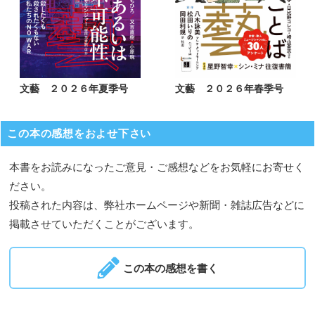
文藝 ２０２６年夏季号
文藝 ２０２６年春季号
この本の感想をおよせ下さい
本書をお読みになったご意見・ご感想などをお気軽にお寄せく
ださい。
投稿された内容は、弊社ホームページや新聞・雑誌広告などに
掲載させていただくことがございます。
この本の感想を書く