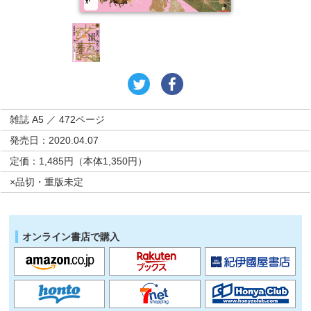
雑誌 A5 ／ 472ページ
発売日：2020.04.07
定価：1,485円（本体1,350円）
×品切・重版未定
オンライン書店で購入