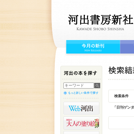
検索条件
「日刊ゲン