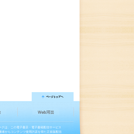
マークは、この電子書店・電子書籍配信サービス
権者からコンテンツ使用許諾を得た正規版配信