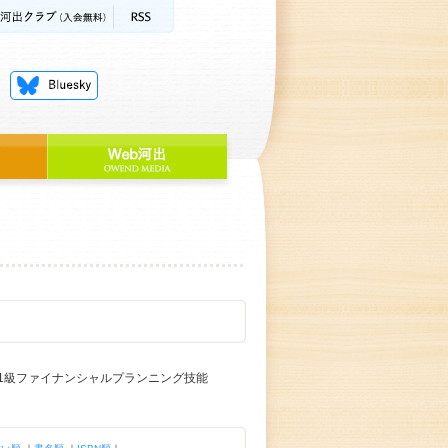
1級ファイナンシャルプランニング技能